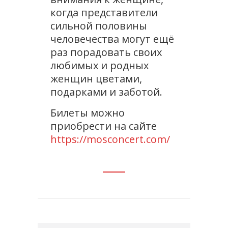
когда представители
сильной половины
человечества могут ещё
раз порадовать своих
любимых и родных
женщин цветами,
подарками и заботой.
Билеты можно
приобрести на сайте
https://mosconcert.com/