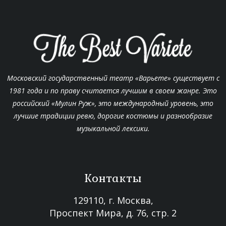
Московский государственный театр «Варьете» существует с
1981 года и по праву считается лучшим в своем жанре. Это
российский «Мулин Руж», это международный уровень, это
лучшие традиции ревю, дорогие костюмы и разнообразие
музыкальной лексики.
Контакты
129110, г. Москва,
Проспект Мира, д. 76, стр. 2