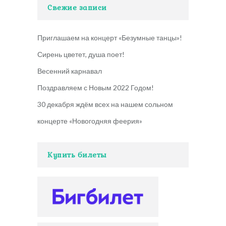
Свежие записи
Приглашаем на концерт «Безумные танцы»!
Сирень цветет, душа поет!
Весенний карнавал
Поздравляем с Новым 2022 Годом!
30 декабря ждём всех на нашем сольном
концерте «Новогодняя феерия»
Купить билеты