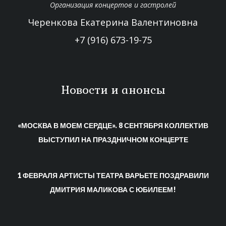
Организация концертов и гастролей
Черенкова Екатерина Валентиновна
+7 (916) 673-19-75
Новости и анонсы
«МОСКВА В МОЕМ СЕРДЦЕ». 8 СЕНТЯБРЯ КОЛЛЕКТИВ
ВЫСТУПИЛ НА ПРАЗДНИЧНОМ КОНЦЕРТЕ
1 ФЕВРАЛЯ АРТИСТЫ ТЕАТРА ВАРЬЕТЕ ПОЗДРАВИЛИ
ДМИТРИЯ МАЛИКОВА С ЮБИЛЕЕМ!