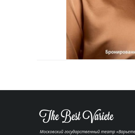
Московский государственный театр «Варьет