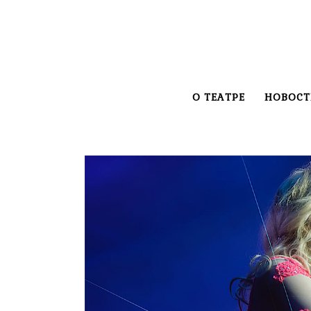
О ТЕАТРЕ
НОВОСТ