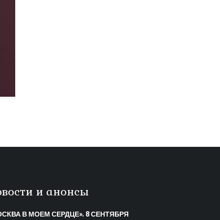
овости и анонсы
СКВА В МОЕМ СЕРДЦЕ». 8 СЕНТЯБРЯ