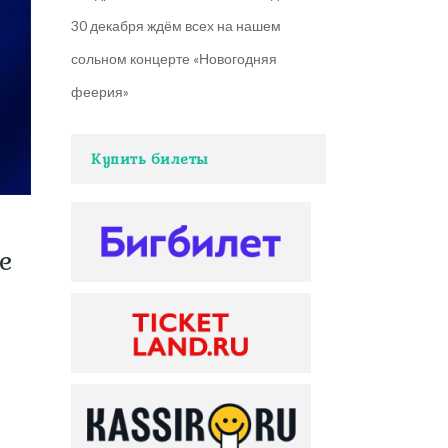
30 декабря ждём всех на нашем
сольном концерте «Новогодняя
феерия»
Купить билеты
е