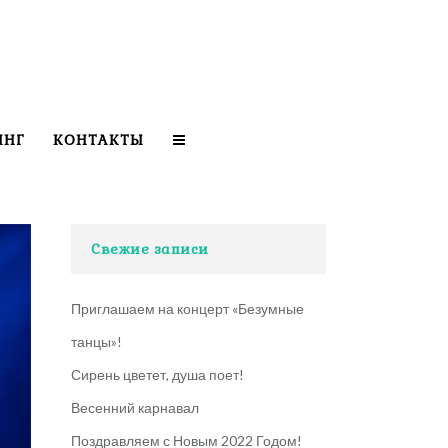
ИНГ
КОНТАКТЫ
Свежие записи
Приглашаем на концерт «Безумные
танцы»!
Сирень цветет, душа поет!
Весенний карнавал
Поздравляем с Новым 2022 Годом!