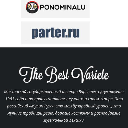
Московский государственный театр «Варьете» существует с
1981 года и по праву считается лучшим в своем жанре. Это
российский «Мулин Руж», это международный уровень, это
лучшие традиции ревю, дорогие костюмы и разнообразие
музыкальной лексики.