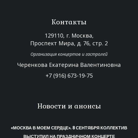
Контакты
129110, г. Москва,
Проспект Мира, д. 76, стр. 2
Организация концертов и гастролей
Черенкова Екатерина Валентиновна
+7 (916) 673-19-75
Новости и анонсы
«МОСКВА В МОЕМ СЕРДЦЕ». 8 СЕНТЯБРЯ КОЛЛЕКТИВ
ВЫСТУПИЛ НА ПРАЗДНИЧНОМ КОНЦЕРТЕ