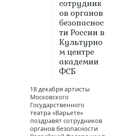
сотрудник
ов органов
безопаснос
ти России в
Культурно
м центре
академии
ФСБ
18 декабря артисты
Московского
Государственного
театра «Варьете»
поздравят сотрудников
органов безопасности