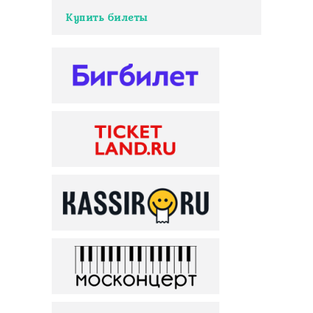
Купить билеты