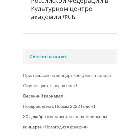
Российской Федерации в
Культурном центре
академии ФСБ.
Свежие записи
Приглашаем на концерт «Безумные танцы»!
Сирень цветет, душа поет!
Весенний карнавал
Поздравляем с Новым 2022 Годом!
30 декабря ждём всех на нашем сольном
концерте «Новогодняя феерия»