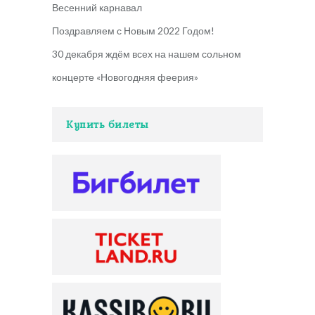
Весенний карнавал
Поздравляем с Новым 2022 Годом!
30 декабря ждём всех на нашем сольном
концерте «Новогодняя феерия»
Купить билеты