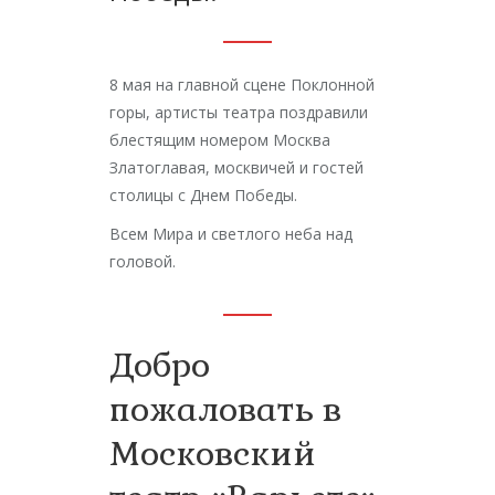
8 мая на главной сцене Поклонной
горы, артисты театра поздравили
блестящим номером Москва
Златоглавая, москвичей и гостей
столицы с Днем Победы.
Всем Мира и светлого неба над
головой.
Добро
пожаловать в
Московский