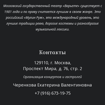
Московский государственный театр «Варьете» существует с
1981 года и по праву считается лучшим в своем жанре. Это
российский «Мулин Руж», это международный уровень, это
лучшие традиции ревю, дорогие костюмы и разнообразие
музыкальной лексики.
Контакты
129110, г. Москва,
Проспект Мира, д. 76, стр. 2
Организация концертов и гастролей
Черенкова Екатерина Валентиновна
+7 (916) 673-19-75