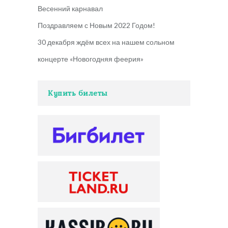
Весенний карнавал
Поздравляем с Новым 2022 Годом!
30 декабря ждём всех на нашем сольном
концерте «Новогодняя феерия»
Купить билеты