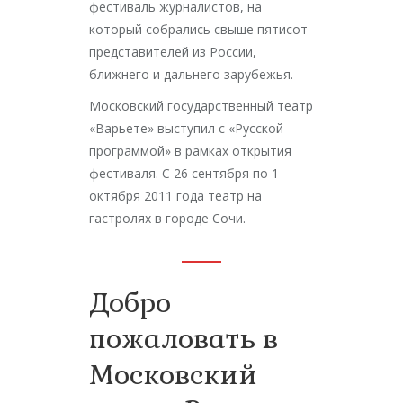
фестиваль журналистов, на
который собрались свыше пятисот
представителей из России,
ближнего и дальнего зарубежья.
Московский государственный театр
«Варьете» выступил с «Русской
программой» в рамках открытия
фестиваля. С 26 сентября по 1
октября 2011 года театр на
гастролях в городе Сочи.
Добро
пожаловать в
Московский