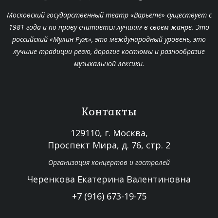
Московский государственный театр «Варьете» существует с
1981 года и по праву считается лучшим в своем жанре. Это
российский «Мулин Руж», это международный уровень, это
лучшие традиции ревю, дорогие костюмы и разнообразие
музыкальной лексики.
Контакты
129110, г. Москва,
Проспект Мира, д. 76, стр. 2
Организация концертов и гастролей
Черенкова Екатерина Валентиновна
+7 (916) 673-19-75