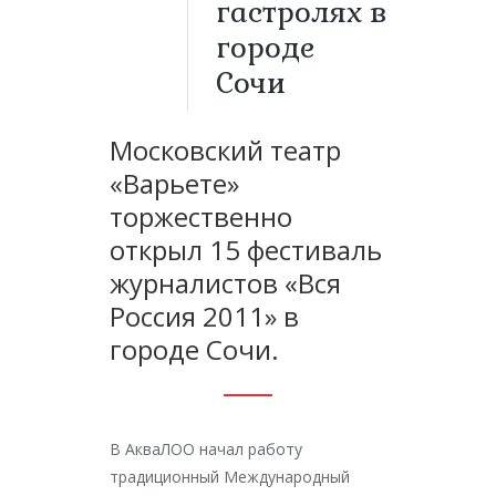
гастролях в
городе
Сочи
Московский театр
«Варьете»
торжественно
открыл 15 фестиваль
журналистов «Вся
Россия 2011» в
городе Сочи.
В АкваЛОО начал работу
традиционный Международный