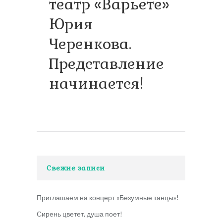
театр «Варьете»
Юрия
Черенкова.
Представление
начинается!
Свежие записи
Приглашаем на концерт «Безумные танцы»!
Сирень цветет, душа поет!